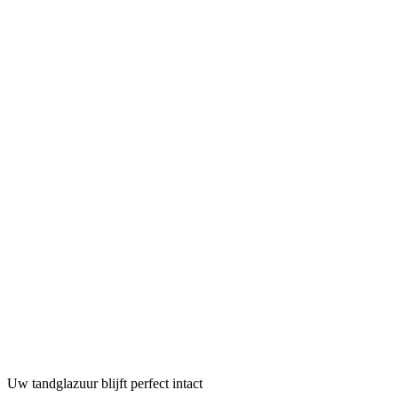
Uw tandglazuur blijft perfect intact