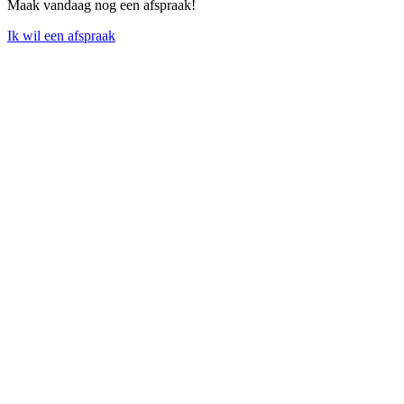
Maak vandaag nog een afspraak!
Ik wil een afspraak