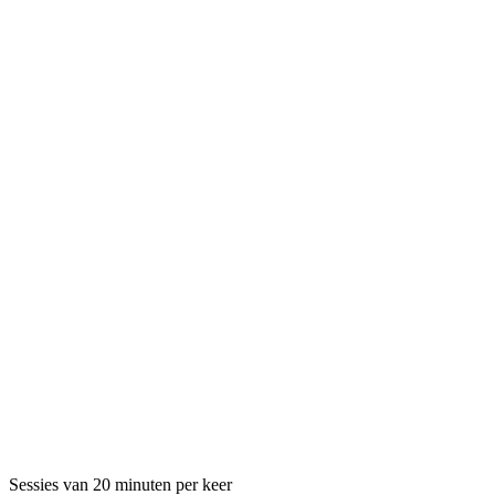
Sessies van 20 minuten per keer